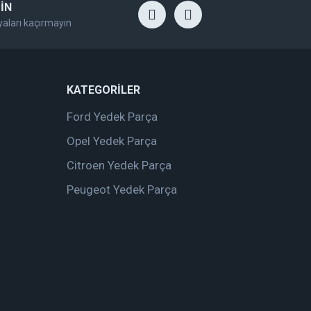
İN
yaları kaçırmayın
KATEGORİLER
Ford Yedek Parça
Opel Yedek Parça
Citroen Yedek Parça
Peugeot Yedek Parça