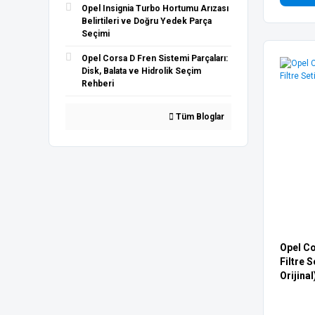
Opel Insignia Turbo Hortumu Arızası
Belirtileri ve Doğru Yedek Parça
Seçimi
Opel Corsa D Fren Sistemi Parçaları:
Disk, Balata ve Hidrolik Seçim
Rehberi
Tüm Bloglar
Opel Co
Filtre 
Orijinal