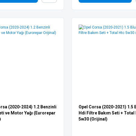
rsa (2020-2024) 1.2 Benzinli
Opel Corsa (2020-2021) 1.5 
Seti ve Motor Yağı (Eurorepar
Hdi Filtre Bakım Seti + Total
)
5w30 (Orijinal)