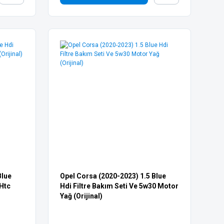
Blue
Opel Corsa (2020-2023) 1.5 Blue
 Htc
Hdi Filtre Bakım Seti Ve 5w30 Motor
Yağ (Orijinal)