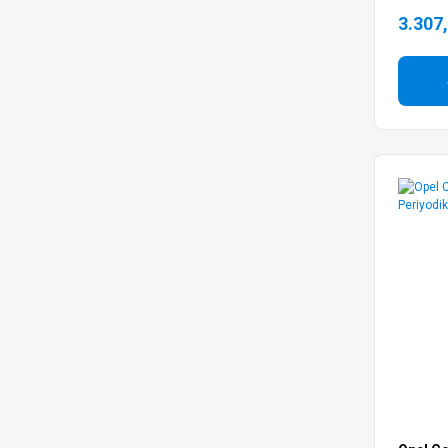
3.307