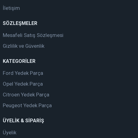
İletişim
SÖZLEŞMELER
Mesafeli Satış Sözleşmesi
Gizlilik ve Güvenlik
KATEGORİLER
Ford Yedek Parça
Opel Yedek Parça
Citroen Yedek Parça
Peugeot Yedek Parça
ÜYELİK & SİPARİŞ
Üyelik