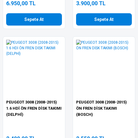
6.950,00 TL
3.900,00 TL
Sepete At
Sepete At
PEUGEOT 3008 (2008-2015)
PEUGEOT 3008 (2008-2015)
1.6 HDİ ÖN FREN DİSK TAKIMI
ÖN FREN DİSK TAKIMI
(DELPHİ)
(BOSCH)