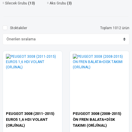
Silecek Grubu
(13)
Aks Grubu
(3)
Stoktakiler
Toplam 1012 ürün
PEUGEOT 3008 (2011-2015)
PEUGEOT 3008 (2008-2015)
EURO5 1,6 HDI VOLANT
ÖN FREN BALATA+DİSK
(ORJİNAL)
TAKIMI (ORİJİNAL)