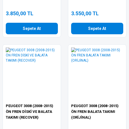
3.850,00 TL
3.550,00 TL
Sepete At
Sepete At
PEUGEOT 3008 (2008-2015)
PEUGEOT 3008 (2008-2015)
ÖN FREN DİSKİ VE BALATA
ÖN FREN BALATA TAKIMI
TAKIMI (RECOVER)
(ORİJİNAL)