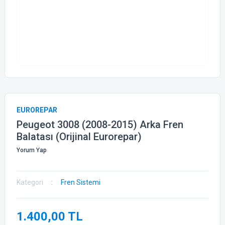
EUROREPAR
Peugeot 3008 (2008-2015) Arka Fren
Balatası (Orijinal Eurorepar)
Yorum Yap
Kategori
Fren Sistemi
1.400,00 TL