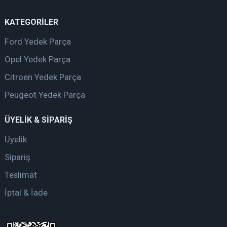
KATEGORİLER
Ford Yedek Parça
Opel Yedek Parça
Citroen Yedek Parça
Peugeot Yedek Parça
ÜYELİK & SİPARİŞ
Üyelik
Sipariş
Teslimat
İptal & İade