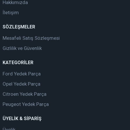
Hakkımızda
İletişim
SÖZLEŞMELER
Mesafeli Satış Sözleşmesi
Gizlilik ve Güvenlik
KATEGORİLER
Ford Yedek Parça
Opel Yedek Parça
Citroen Yedek Parça
Peugeot Yedek Parça
ÜYELİK & SİPARİŞ
Üyelik