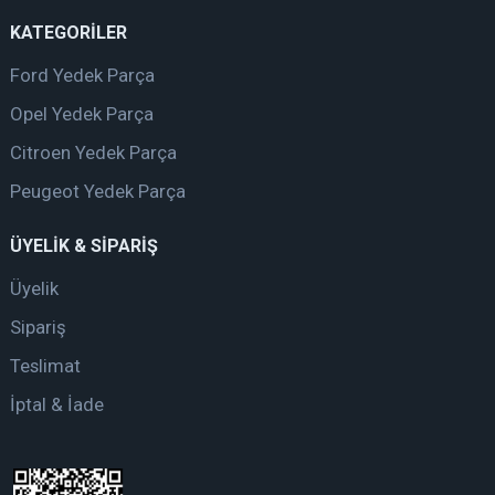
KATEGORİLER
Ford Yedek Parça
Opel Yedek Parça
Citroen Yedek Parça
Peugeot Yedek Parça
ÜYELİK & SİPARİŞ
Üyelik
Sipariş
Teslimat
İptal & İade