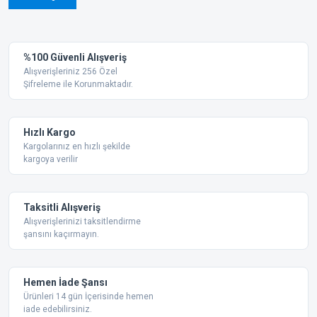
%100 Güvenli Alışveriş
Alışverişleriniz 256 Özel
Şifreleme ile Korunmaktadır.
Hızlı Kargo
Kargolarınız en hızlı şekilde
kargoya verilir
Taksitli Alışveriş
Alışverişlerinizi taksitlendirme
şansını kaçırmayın.
Hemen İade Şansı
Ürünleri 14 gün İçerisinde hemen
iade edebilirsiniz.