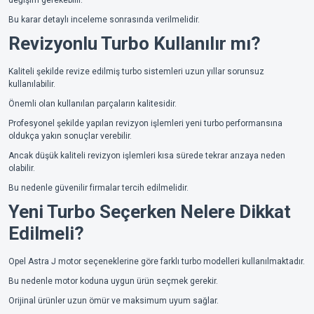
değişim gerekebilir.
Bu karar detaylı inceleme sonrasında verilmelidir.
Revizyonlu Turbo Kullanılır mı?
Kaliteli şekilde revize edilmiş turbo sistemleri uzun yıllar sorunsuz
kullanılabilir.
Önemli olan kullanılan parçaların kalitesidir.
Profesyonel şekilde yapılan revizyon işlemleri yeni turbo performansına
oldukça yakın sonuçlar verebilir.
Ancak düşük kaliteli revizyon işlemleri kısa sürede tekrar arızaya neden
olabilir.
Bu nedenle güvenilir firmalar tercih edilmelidir.
Yeni Turbo Seçerken Nelere Dikkat
Edilmeli?
Opel Astra J motor seçeneklerine göre farklı turbo modelleri kullanılmaktadır.
Bu nedenle motor koduna uygun ürün seçmek gerekir.
Orijinal ürünler uzun ömür ve maksimum uyum sağlar.