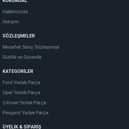
KURUMSAL
Hakkımızda
İletişim
SÖZLEŞMELER
Mesafeli Satış Sözleşmesi
Gizlilik ve Güvenlik
KATEGORİLER
Ford Yedek Parça
Opel Yedek Parça
Citroen Yedek Parça
Peugeot Yedek Parça
ÜYELİK & SİPARİŞ