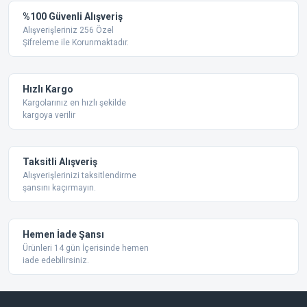
%100 Güvenli Alışveriş
Alışverişleriniz 256 Özel
Şifreleme ile Korunmaktadır.
Hızlı Kargo
Kargolarınız en hızlı şekilde
kargoya verilir
Taksitli Alışveriş
Alışverişlerinizi taksitlendirme
şansını kaçırmayın.
Hemen İade Şansı
Ürünleri 14 gün İçerisinde hemen
iade edebilirsiniz.