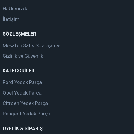
Hakkımızda
İletişim
SÖZLEŞMELER
Mesafeli Satış Sözleşmesi
Gizlilik ve Güvenlik
KATEGORİLER
Ford Yedek Parça
Opel Yedek Parça
Citroen Yedek Parça
Peugeot Yedek Parça
ÜYELİK & SİPARİŞ