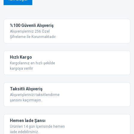
%100 Güvenli Alışveriş
Alışverişleriniz 256 Özel
Şifreleme ile Korunmaktadır.
Hızlı Kargo
Kargolarınız en hızlı şekilde
kargoya verilir
Taksitli Alışveriş
Alışverişlerinizi taksitlendirme
şansını kaçırmayın.
Hemen İade Şansı
Ürünleri 14 gün İçerisinde hemen
iade edebilirsiniz.