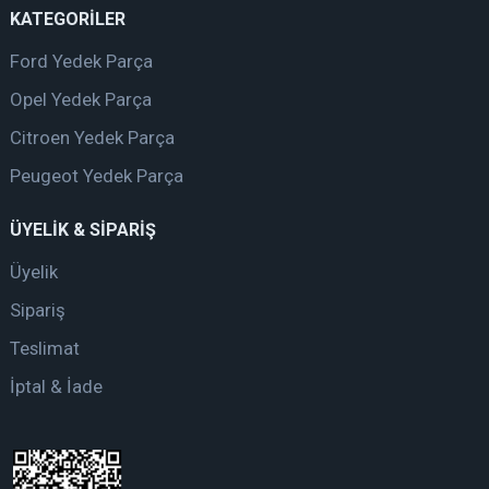
KATEGORİLER
Ford Yedek Parça
Opel Yedek Parça
Citroen Yedek Parça
Peugeot Yedek Parça
ÜYELİK & SİPARİŞ
Üyelik
Sipariş
Teslimat
İptal & İade