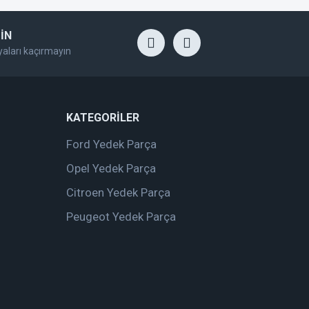
İN
yaları kaçırmayın
KATEGORİLER
Ford Yedek Parça
Opel Yedek Parça
Citroen Yedek Parça
Peugeot Yedek Parça