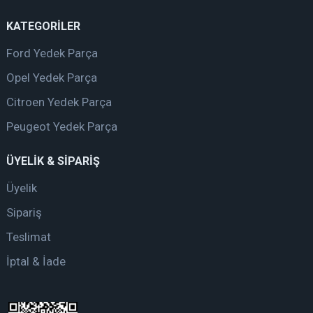
KATEGORİLER
Ford Yedek Parça
Opel Yedek Parça
Citroen Yedek Parça
Peugeot Yedek Parça
ÜYELİK & SİPARİŞ
Üyelik
Sipariş
Teslimat
İptal & İade