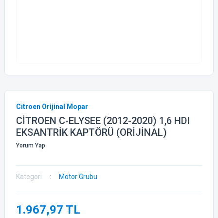
Citroen Orijinal Mopar
CİTROEN C-ELYSEE (2012-2020) 1,6 HDI
EKSANTRİK KAPTÖRÜ (ORİJİNAL)
Yorum Yap
Kategori
Motor Grubu
1.967,97 TL