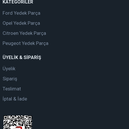
KATEGORİLER
Ford Yedek Parça
Opel Yedek Parça
Citroen Yedek Parça
Peugeot Yedek Parça
ÜYELİK & SİPARİŞ
Üyelik
Sipariş
Teslimat
İptal & İade