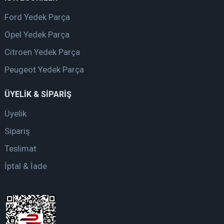
Ford Yedek Parça
Opel Yedek Parça
Citroen Yedek Parça
Peugeot Yedek Parça
ÜYELİK & SİPARİŞ
Üyelik
Sipariş
Teslimat
İptal & İade