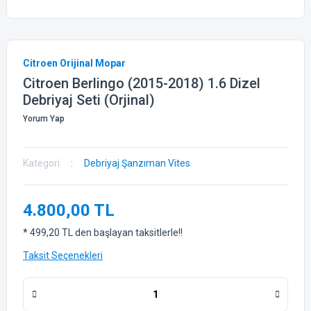
Citroen Orijinal Mopar
Citroen Berlingo (2015-2018) 1.6 Dizel
Debriyaj Seti (Orjinal)
Yorum Yap
Kategori
Debriyaj Şanzıman Vites
4.800,00 TL
* 499,20 TL den başlayan taksitlerle!!
Taksit Seçenekleri