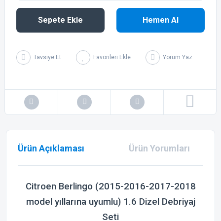
Sepete Ekle
Hemen Al
Tavsiye Et
Yorum Yaz
Ürün Açıklaması
Ürün Yorumları
Citroen Berlingo (2015-2016-2017-2018
model yıllarına uyumlu) 1.6 Dizel Debriyaj
Seti