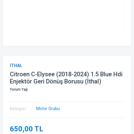
İTHAL
Citroen C-Elysee (2018-2024) 1.5 Blue Hdi
Enjektör Geri Dönüş Borusu (İthal)
Yorum Yap
Kategori
Motor Grubu
650,00 TL