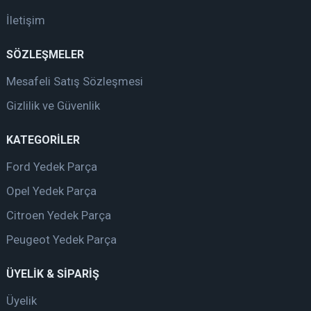
İletişim
SÖZLEŞMELER
Mesafeli Satış Sözleşmesi
Gizlilik ve Güvenlik
KATEGORİLER
Ford Yedek Parça
Opel Yedek Parça
Citroen Yedek Parça
Peugeot Yedek Parça
ÜYELİK & SİPARİŞ
Üyelik