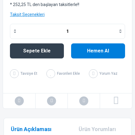
* 252,25 TL den başlayan taksitlerle!!
Taksit Seçenekleri
Sepete Ekle
Hemen Al
Tavsiye Et
Yorum Yaz
Ürün Açıklaması
Ürün Yorumları