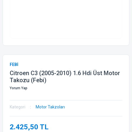
FEBİ
Citroen C3 (2005-2010) 1.6 Hdi Üst Motor
Takozu (Febi)
Yorum Yap
Kategori
Motor Takzoları
2.425,50 TL