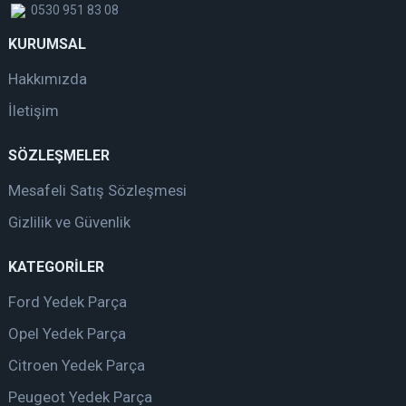
0530 951 83 08
KURUMSAL
Hakkımızda
İletişim
SÖZLEŞMELER
Mesafeli Satış Sözleşmesi
Gizlilik ve Güvenlik
KATEGORİLER
Ford Yedek Parça
Opel Yedek Parça
Citroen Yedek Parça
Peugeot Yedek Parça