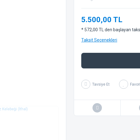
5.500,00 TL
* 572,00 TL den başlayan taksit
Taksit Seçenekleri
Tavsiye Et