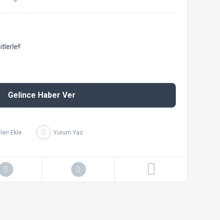
lerle!!
Gelince Haber Ver
Yorum Yaz