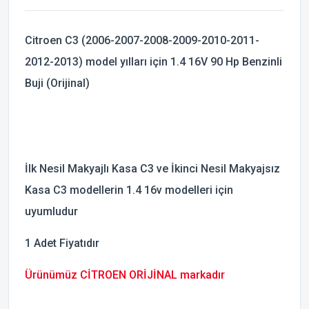
Citroen C3 (2006-2007-2008-2009-2010-2011-
2012-2013) model yılları için 1.4 16V 90 Hp Benzinli
Buji (Orijinal)
İlk Nesil Makyajlı Kasa C3 ve İkinci Nesil Makyajsız
Kasa C3 modellerin 1.4 16v modelleri için
uyumludur
1 Adet Fiyatıdır
Ürünümüz CİTROEN ORİJİNAL markadır