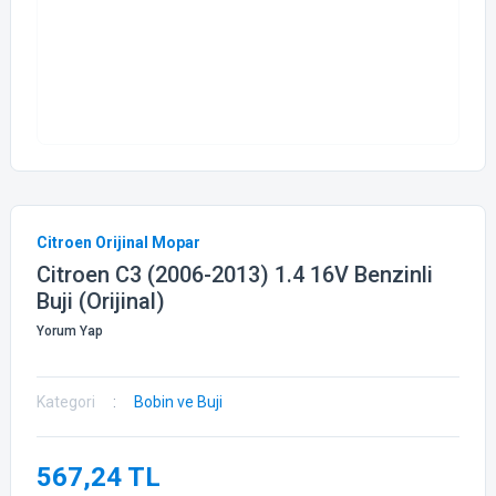
Citroen Orijinal Mopar
Citroen C3 (2006-2013) 1.4 16V Benzinli
Buji (Orijinal)
Yorum Yap
Kategori
Bobin ve Buji
567,24 TL