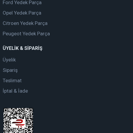
Ford Yedek Parça
Opel Yedek Parça
Citroen Yedek Parça
Peugeot Yedek Parça
ÜYELİK & SİPARİŞ
Üyelik
Sipariş
Teslimat
İptal & İade