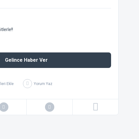
lerle!!
Gelince Haber Ver
Yorum Yaz