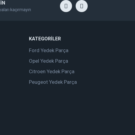
İN
yaları kaçırmayın
KATEGORİLER
Ford Yedek Parça
Opel Yedek Parça
Citroen Yedek Parça
Peugeot Yedek Parça