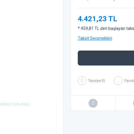
4.421,23 TL
* 459,81 TL den başlayan taksit
Taksit Seçenekleri
Tavsiye Et