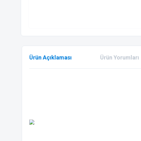
Ürün Açıklaması
Ürün Yorumları