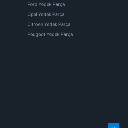
Ford Yedek Parça
Opel Yedek Parça
Citroen Yedek Parça
Peugeot Yedek Parça