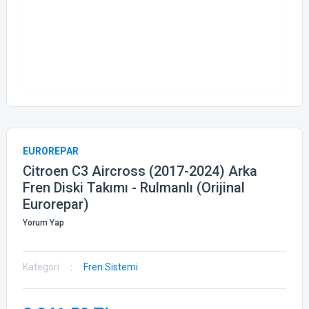
EUROREPAR
Citroen C3 Aircross (2017-2024) Arka
Fren Diski Takımı - Rulmanlı (Orijinal
Eurorepar)
Yorum Yap
Kategori
Fren Sistemi