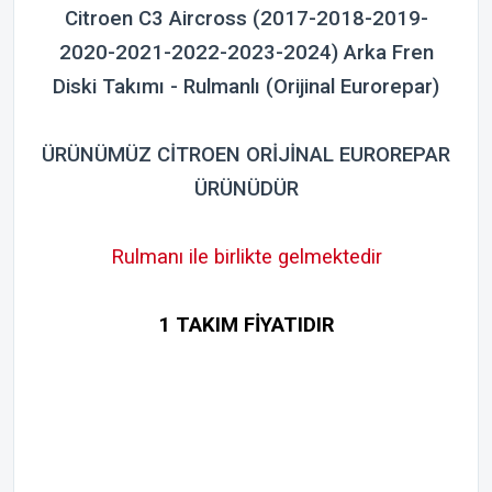
Citroen C3 Aircross (2017-2018-2019-
2020-2021-2022-2023-2024) Arka Fren
Diski Takımı - Rulmanlı (Orijinal Eurorepar)
ÜRÜNÜMÜZ CİTROEN ORİJİNAL EUROREPAR
ÜRÜNÜDÜR
Rulmanı ile birlikte gelmektedir
1 TAKIM FİYATIDIR