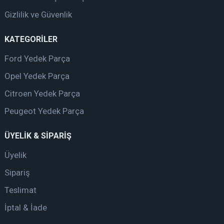
Gizlilik ve Güvenlik
KATEGORİLER
Ford Yedek Parça
Opel Yedek Parça
Citroen Yedek Parça
Peugeot Yedek Parça
ÜYELİK & SİPARİŞ
Üyelik
Sipariş
Teslimat
İptal & İade