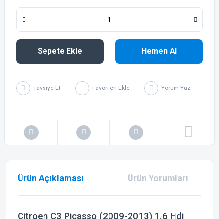
Sepete Ekle
Hemen Al
Tavsiye Et
Yorum Yaz
Ürün Açıklaması
Ürün Yorumları
Citroen C3 Picasso (2009-2013) 1.6 Hdi