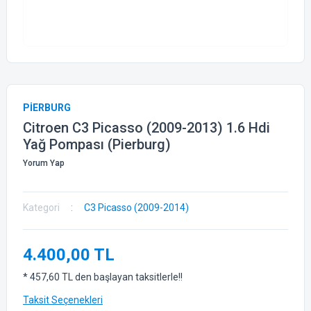
PİERBURG
Citroen C3 Picasso (2009-2013) 1.6 Hdi
Yağ Pompası (Pierburg)
Yorum Yap
Kategori
C3 Picasso (2009-2014)
4.400,00 TL
* 457,60 TL den başlayan taksitlerle!!
Taksit Seçenekleri