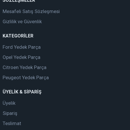
SÖZLEŞMELER
Mesafeli Satış Sözleşmesi
Gizlilik ve Güvenlik
KATEGORİLER
Ford Yedek Parça
Opel Yedek Parça
Citroen Yedek Parça
Peugeot Yedek Parça
ÜYELİK & SİPARİŞ
Üyelik
Sipariş
Teslimat