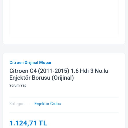
Citroen Orijinal Mopar
Citroen C4 (2011-2015) 1.6 Hdi 3 No.lu
Enjektör Borusu (Orijinal)
Yorum Yap
Kategori
Enjektör Grubu
1.124,71 TL