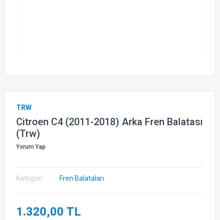
TRW
Citroen C4 (2011-2018) Arka Fren Balatası
(Trw)
Yorum Yap
Kategori
Fren Balataları
1.320,00 TL