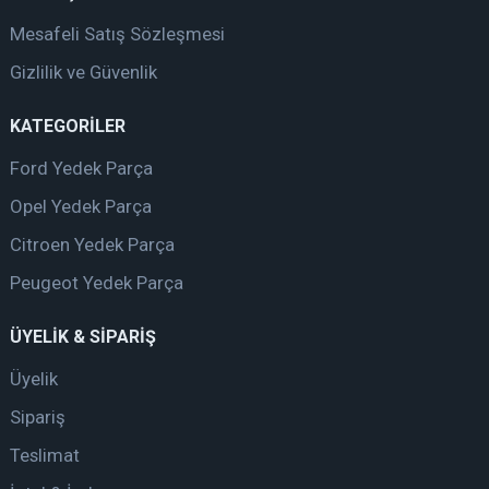
Mesafeli Satış Sözleşmesi
Gizlilik ve Güvenlik
KATEGORİLER
Ford Yedek Parça
Opel Yedek Parça
Citroen Yedek Parça
Peugeot Yedek Parça
ÜYELİK & SİPARİŞ
Üyelik
Sipariş
Teslimat