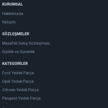
KURUMSAL
Hakkımızda
İletişim
SÖZLEŞMELER
Mesafeli Satış Sözleşmesi
Gizlilik ve Güvenlik
KATEGORİLER
Ford Yedek Parça
Opel Yedek Parça
Citroen Yedek Parça
Peugeot Yedek Parça