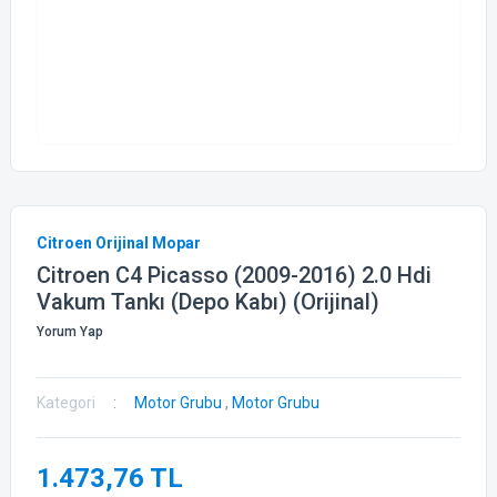
Citroen Orijinal Mopar
Citroen C4 Picasso (2009-2016) 2.0 Hdi
Vakum Tankı (Depo Kabı) (Orijinal)
Yorum Yap
Kategori
Motor Grubu
,
Motor Grubu
1.473,76 TL