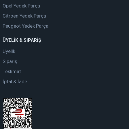
Opel Yedek Parça
Citroen Yedek Parça
Peugeot Yedek Parça
ÜYELİK & SİPARİŞ
Üyelik
Sipariş
Teslimat
İptal & İade