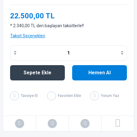
22.500,00 TL
* 2.340,00 TL den başlayan taksitlerle!!
Taksit Seçenekleri
Sepete Ekle
Hemen Al
Tavsiye Et
Yorum Yaz