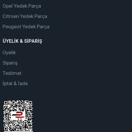
Opel Yedek Parça
Citroen Yedek Parça
Peugeot Yedek Parça
ÜYELİK & SİPARİŞ
Üyelik
Sipariş
Teslimat
İptal & İade