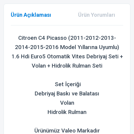
Ürün Açıklaması
Ürün Yorumları
Citroen C4 Picasso (2011-2012-2013-
2014-2015-2016 Model Yıllarına Uyumlu)
1.6 Hdi Euro5 Otomatik Vites Debriyaj Seti +
Volan + Hidrolik Rulman Seti
Set İçeriği
Debriyaj Baskı ve Balatası
Volan
Hidrolik Rulman
Ürünümüz Valeo Markadır