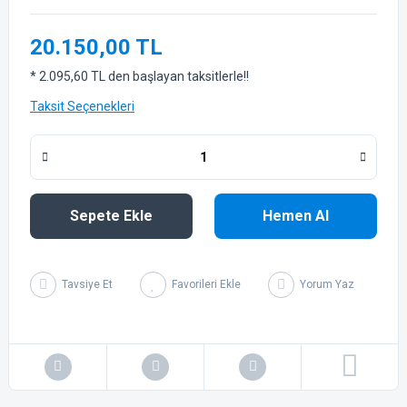
20.150,00 TL
* 2.095,60 TL den başlayan taksitlerle!!
Taksit Seçenekleri
Sepete Ekle
Hemen Al
Tavsiye Et
Yorum Yaz