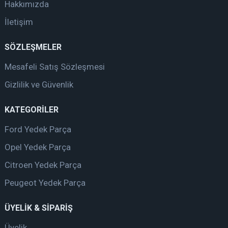
Hakkımızda
İletişim
SÖZLEŞMELER
Mesafeli Satış Sözleşmesi
Gizlilik ve Güvenlik
KATEGORİLER
Ford Yedek Parça
Opel Yedek Parça
Citroen Yedek Parça
Peugeot Yedek Parça
ÜYELİK & SİPARİŞ
Üyelik