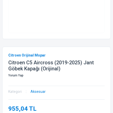
Citroen Orijinal Mopar
Citroen C5 Aircross (2019-2025) Jant
Göbek Kapağı (Orijinal)
Yorum Yap
Kategori
Aksesuar
955,04 TL