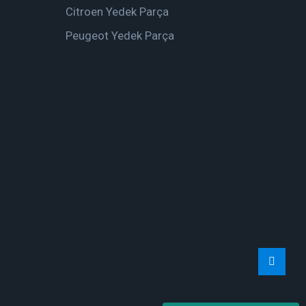
Citroen Yedek Parça
Peugeot Yedek Parça