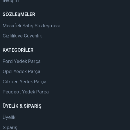
SÖZLEŞMELER
Mesafeli Satış Sözleşmesi
Gizlilik ve Güvenlik
KATEGORİLER
Ford Yedek Parça
Opel Yedek Parça
Citroen Yedek Parça
Peugeot Yedek Parça
ÜYELİK & SİPARİŞ
Üyelik
Sipariş