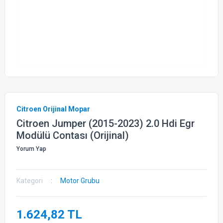
Citroen Orijinal Mopar
Citroen Jumper (2015-2023) 2.0 Hdi Egr
Modülü Contası (Orijinal)
Yorum Yap
Kategori
Motor Grubu
1.624,82 TL