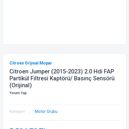
Citroen Orijinal Mopar
Citroen Jumper (2015-2023) 2.0 Hdi FAP
Partikül Filtresi Kaptörü/ Basınç Sensörü
(Orijinal)
Yorum Yap
Kategori
Motor Grubu