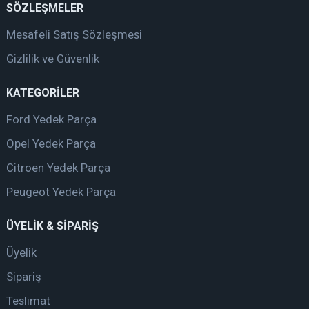
SÖZLEŞMELER
Mesafeli Satış Sözleşmesi
Gizlilik ve Güvenlik
KATEGORİLER
Ford Yedek Parça
Opel Yedek Parça
Citroen Yedek Parça
Peugeot Yedek Parça
ÜYELİK & SİPARİŞ
Üyelik
Sipariş
Teslimat