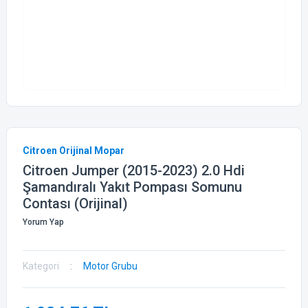
Citroen Orijinal Mopar
Citroen Jumper (2015-2023) 2.0 Hdi
Şamandıralı Yakıt Pompası Somunu
Contası (Orijinal)
Yorum Yap
Kategori
Motor Grubu