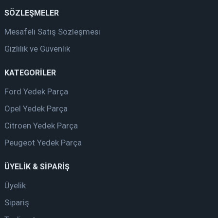
SÖZLEŞMELER
Mesafeli Satış Sözleşmesi
Gizlilik ve Güvenlik
KATEGORİLER
Ford Yedek Parça
Opel Yedek Parça
Citroen Yedek Parça
Peugeot Yedek Parça
ÜYELİK & SİPARİŞ
Üyelik
Sipariş