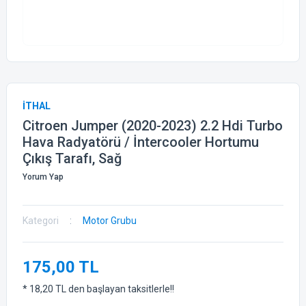
İTHAL
Citroen Jumper (2020-2023) 2.2 Hdi Turbo
Hava Radyatörü / İntercooler Hortumu
Çıkış Tarafı, Sağ
Yorum Yap
Kategori
Motor Grubu
175,00 TL
* 18,20 TL den başlayan taksitlerle!!