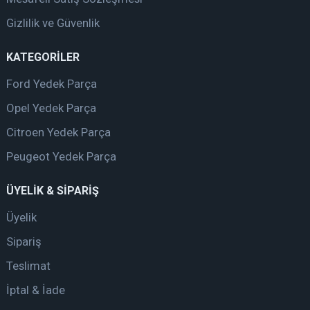
Gizlilik ve Güvenlik
KATEGORİLER
Ford Yedek Parça
Opel Yedek Parça
Citroen Yedek Parça
Peugeot Yedek Parça
ÜYELİK & SİPARİŞ
Üyelik
Sipariş
Teslimat
İptal & İade