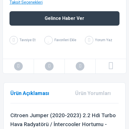
Taksit Seçenekleri
Gelince Haber Ver
Tavsiye Et
Yorum Yaz
Ürün Açıklaması
Ürün Yorumları
Citroen Jumper (2020-2023) 2.2 Hdi Turbo
Hava Radyatörü / İntercooler Hortumu -