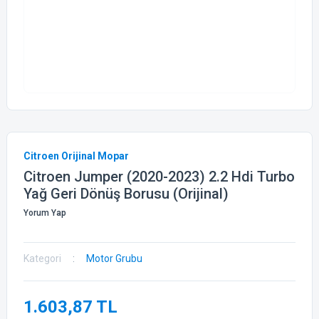
Citroen Orijinal Mopar
Citroen Jumper (2020-2023) 2.2 Hdi Turbo
Yağ Geri Dönüş Borusu (Orijinal)
Yorum Yap
Kategori
Motor Grubu
1.603,87 TL