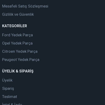
Mesafeli Satış Sözleşmesi
Gizlilik ve Güvenlik
KATEGORİLER
Ford Yedek Parça
Opel Yedek Parça
Citroen Yedek Parça
Peugeot Yedek Parça
ÜYELİK & SİPARİŞ
Üyelik
Sipariş
Teslimat
İptal & İade