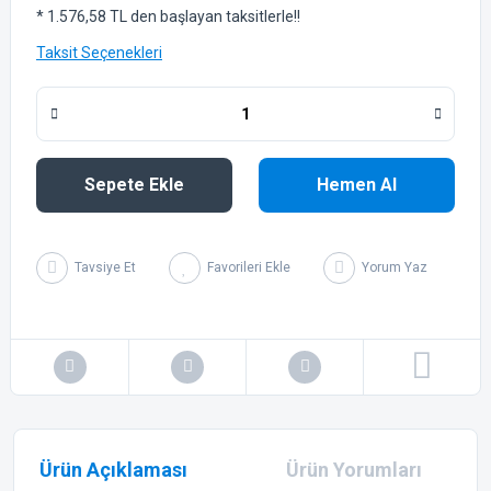
* 1.576,58 TL den başlayan taksitlerle!!
Taksit Seçenekleri
Sepete Ekle
Hemen Al
Tavsiye Et
Yorum Yaz
Ürün Açıklaması
Ürün Yorumları