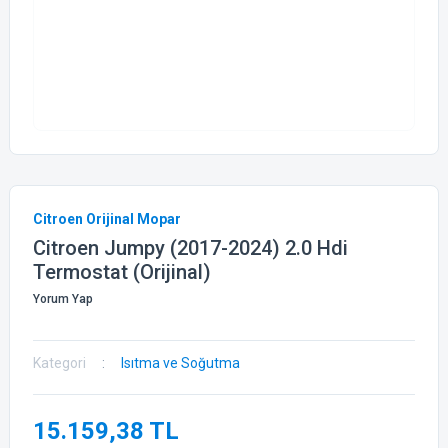
Citroen Orijinal Mopar
Citroen Jumpy (2017-2024) 2.0 Hdi
Termostat (Orijinal)
Yorum Yap
Kategori
Isıtma ve Soğutma
15.159,38 TL