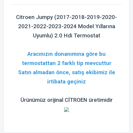
Citroen Jumpy (2017-2018-2019-2020-
2021-2022-2023-2024 Model Yıllarına
Uyumlu) 2.0 Hdi Termostat
Aracınızın donanımına göre bu
termostattan 2 farklı tip mevcuttur
Satın almadan önce, satış ekibimiz ile
irtibata geçiniz
Ürünümüz orijinal CİTROEN üretimidir