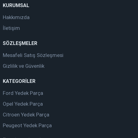
KURUMSAL
Hakkımızda
İletişim
SÖZLEŞMELER
Mesafeli Satış Sözleşmesi
Gizlilik ve Güvenlik
KATEGORİLER
Ford Yedek Parça
Opel Yedek Parça
Citroen Yedek Parça
Peugeot Yedek Parça