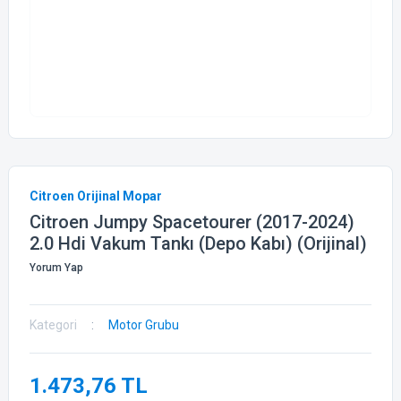
Citroen Orijinal Mopar
Citroen Jumpy Spacetourer (2017-2024)
2.0 Hdi Vakum Tankı (Depo Kabı) (Orijinal)
Yorum Yap
Kategori
Motor Grubu
1.473,76 TL