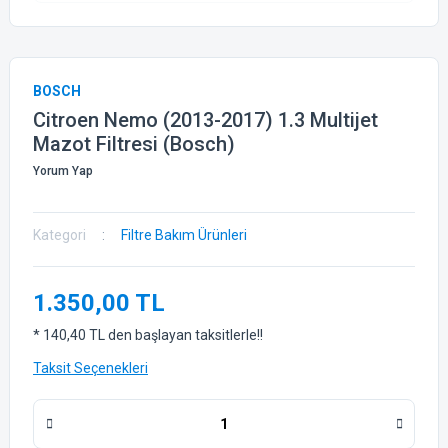
BOSCH
Citroen Nemo (2013-2017) 1.3 Multijet
Mazot Filtresi (Bosch)
Yorum Yap
Kategori
Filtre Bakım Ürünleri
1.350,00 TL
* 140,40 TL den başlayan taksitlerle!!
Taksit Seçenekleri