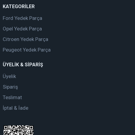
KATEGORİLER
Ford Yedek Parça
Opel Yedek Parça
Citroen Yedek Parça
Peugeot Yedek Parça
ÜYELİK & SİPARİŞ
Üyelik
Sipariş
Teslimat
İptal & İade