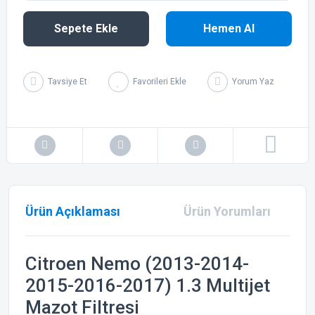
Sepete Ekle
Hemen Al
Tavsiye Et
Yorum Yaz
Ürün Açıklaması
Ürün Yorumları
Citroen Nemo (2013-2014-
2015-2016-2017) 1.3 Multijet
Mazot Filtresi