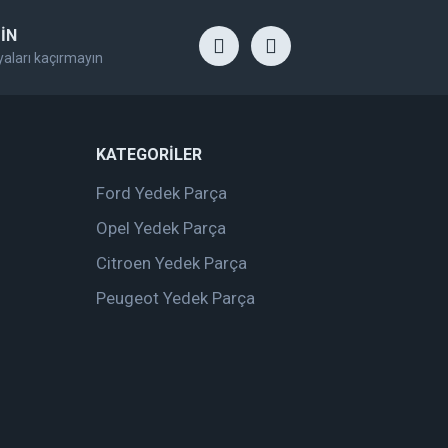
İN
yaları kaçırmayın
KATEGORİLER
Ford Yedek Parça
Opel Yedek Parça
Citroen Yedek Parça
Peugeot Yedek Parça