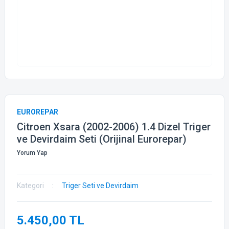
EUROREPAR
Citroen Xsara (2002-2006) 1.4 Dizel Triger
ve Devirdaim Seti (Orijinal Eurorepar)
Yorum Yap
Kategori
Triger Seti ve Devirdaim
5.450,00 TL