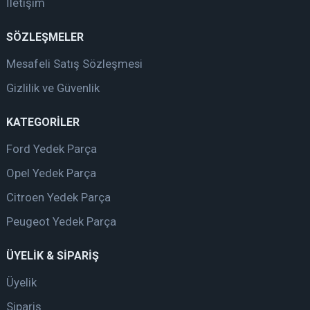
İletişim
SÖZLEŞMELER
Mesafeli Satış Sözleşmesi
Gizlilik ve Güvenlik
KATEGORİLER
Ford Yedek Parça
Opel Yedek Parça
Citroen Yedek Parça
Peugeot Yedek Parça
ÜYELİK & SİPARİŞ
Üyelik
Sipariş