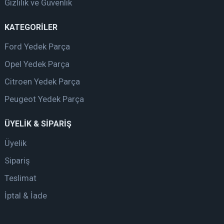
Gizlilik ve Güvenlik
KATEGORİLER
Ford Yedek Parça
Opel Yedek Parça
Citroen Yedek Parça
Peugeot Yedek Parça
ÜYELİK & SİPARİŞ
Üyelik
Sipariş
Teslimat
İptal & İade