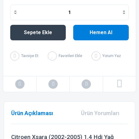
Sepete Ekle
Hemen Al
Tavsiye Et
Yorum Yaz
Ürün Açıklaması
Ürün Yorumları
Citroen Xsara (2002-2005) 1.4 Hdi Yağ