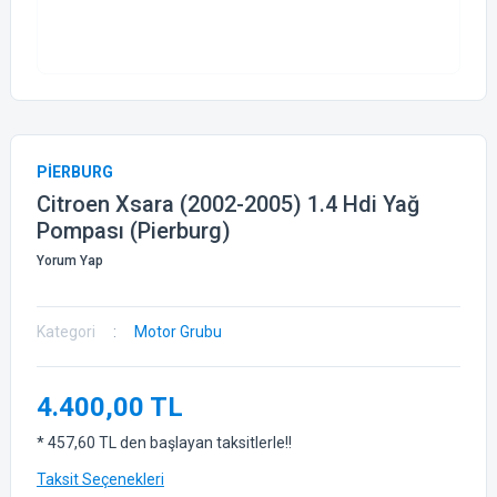
PİERBURG
Citroen Xsara (2002-2005) 1.4 Hdi Yağ
Pompası (Pierburg)
Yorum Yap
Kategori
Motor Grubu
4.400,00 TL
* 457,60 TL den başlayan taksitlerle!!
Taksit Seçenekleri