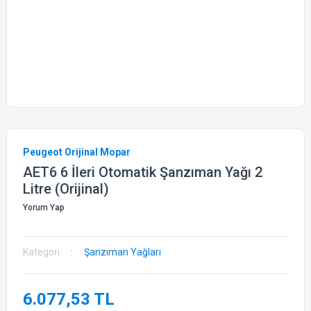
Peugeot Orijinal Mopar
AET6 6 İleri Otomatik Şanzıman Yağı 2
Litre (Orijinal)
Yorum Yap
Kategori
Şanzıman Yağları
6.077,53 TL