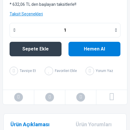
* 632,06 TL den başlayan taksitlerle!!
Taksit Seçenekleri
Sepete Ekle
Hemen Al
Tavsiye Et
Yorum Yaz
Ürün Açıklaması
Ürün Yorumları