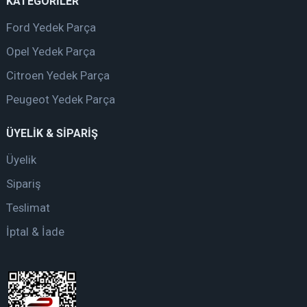
KATEGORİLER
Ford Yedek Parça
Opel Yedek Parça
Citroen Yedek Parça
Peugeot Yedek Parça
ÜYELİK & SİPARİŞ
Üyelik
Sipariş
Teslimat
İptal & İade