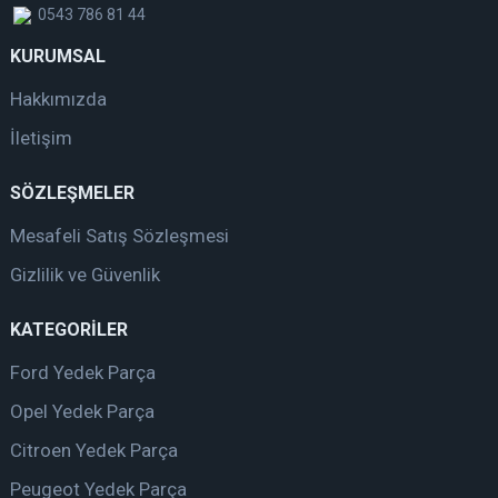
0543 786 81 44
KURUMSAL
Hakkımızda
İletişim
SÖZLEŞMELER
Mesafeli Satış Sözleşmesi
Gizlilik ve Güvenlik
KATEGORİLER
Ford Yedek Parça
Opel Yedek Parça
Citroen Yedek Parça
Peugeot Yedek Parça