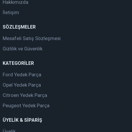
Hakkımızda
İletişim
SÖZLEŞMELER
Mesafeli Satış Sözleşmesi
Gizlilik ve Güvenlik
KATEGORİLER
Ford Yedek Parça
Opel Yedek Parça
Citroen Yedek Parça
Peugeot Yedek Parça
ÜYELİK & SİPARİŞ
Üyelik