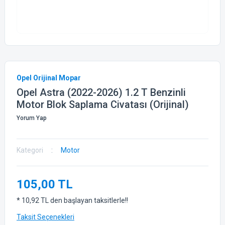
Opel Orijinal Mopar
Opel Astra (2022-2026) 1.2 T Benzinli
Motor Blok Saplama Civatası (Orijinal)
Yorum Yap
Kategori
Motor
105,00 TL
* 10,92 TL den başlayan taksitlerle!!
Taksit Seçenekleri