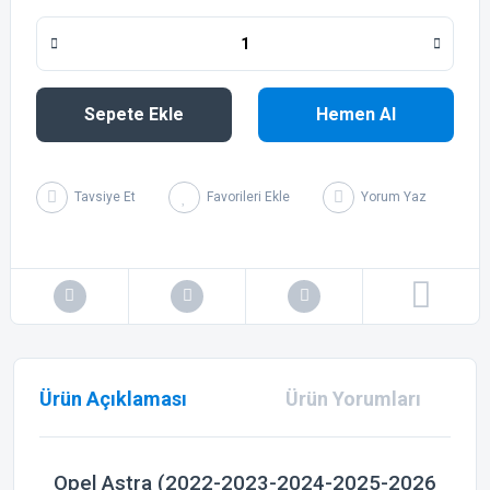
Sepete Ekle
Hemen Al
Tavsiye Et
Yorum Yaz
Ürün Açıklaması
Ürün Yorumları
Opel Astra (2022-2023-2024-2025-2026