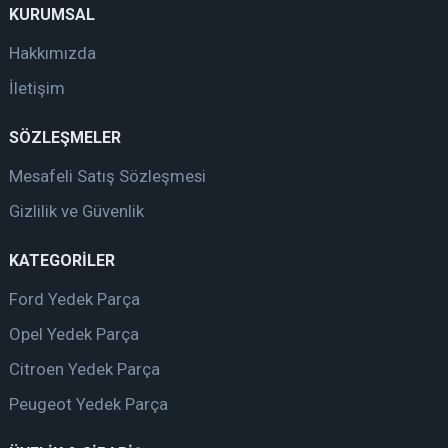
KURUMSAL
Hakkımızda
İletişim
SÖZLEŞMELER
Mesafeli Satış Sözleşmesi
Gizlilik ve Güvenlik
KATEGORİLER
Ford Yedek Parça
Opel Yedek Parça
Citroen Yedek Parça
Peugeot Yedek Parça