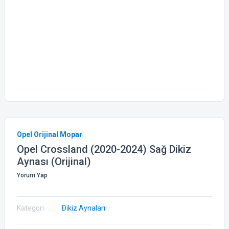
Opel Orijinal Mopar
Opel Crossland (2020-2024) Sağ Dikiz
Aynası (Orijinal)
Yorum Yap
Kategori
Dikiz Aynaları