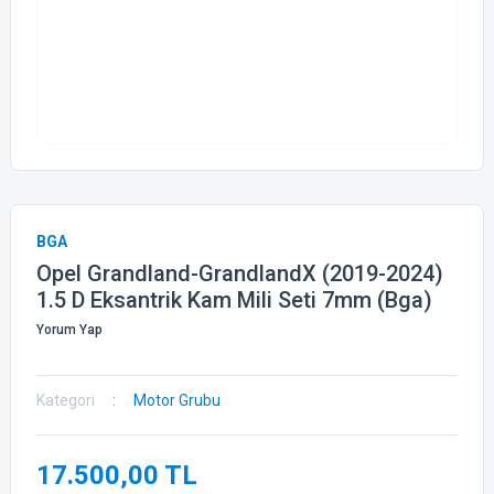
BGA
Opel Grandland-GrandlandX (2019-2024)
1.5 D Eksantrik Kam Mili Seti 7mm (Bga)
Yorum Yap
Kategori
Motor Grubu
17.500,00 TL