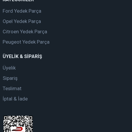
Ford Yedek Parça
Opel Yedek Parça
Citroen Yedek Parça
Peugeot Yedek Parça
ÜYELİK & SİPARİŞ
Üyelik
Sipariş
Teslimat
İptal & İade