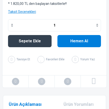
* 1.820,00 TL den başlayan taksitlerle!!
Taksit Seçenekleri
Sepete Ekle
Hemen Al
Tavsiye Et
Yorum Yaz
Ürün Açıklaması
Ürün Yorumları