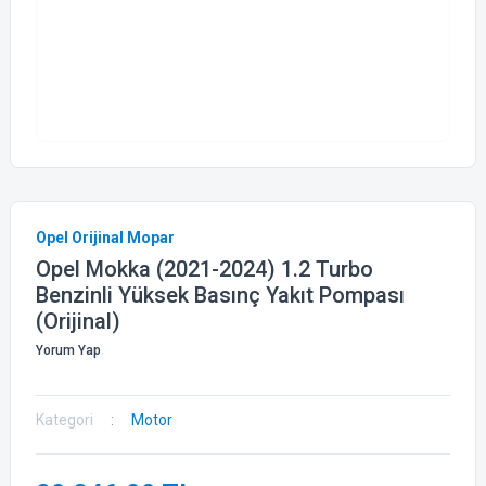
Opel Orijinal Mopar
Opel Mokka (2021-2024) 1.2 Turbo
Benzinli Yüksek Basınç Yakıt Pompası
(Orijinal)
Yorum Yap
Kategori
Motor