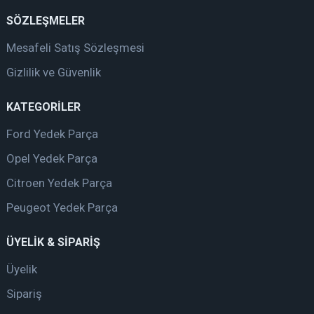
SÖZLEŞMELER
Mesafeli Satış Sözleşmesi
Gizlilik ve Güvenlik
KATEGORİLER
Ford Yedek Parça
Opel Yedek Parça
Citroen Yedek Parça
Peugeot Yedek Parça
ÜYELİK & SİPARİŞ
Üyelik
Sipariş