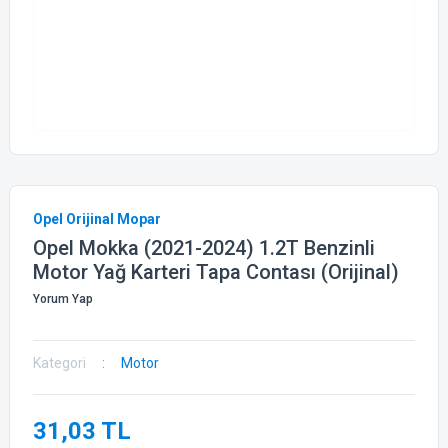
Opel Orijinal Mopar
Opel Mokka (2021-2024) 1.2T Benzinli
Motor Yağ Karteri Tapa Contası (Orijinal)
Yorum Yap
Kategori
Motor
31,03 TL