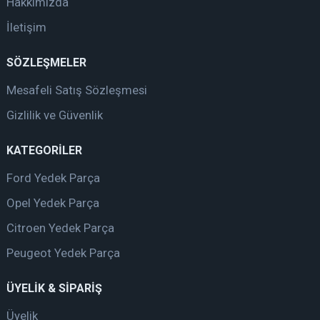
Hakkımızda
İletişim
SÖZLEŞMELER
Mesafeli Satış Sözleşmesi
Gizlilik ve Güvenlik
KATEGORİLER
Ford Yedek Parça
Opel Yedek Parça
Citroen Yedek Parça
Peugeot Yedek Parça
ÜYELİK & SİPARİŞ
Üyelik