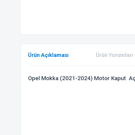
Ürün Açıklaması
Ürün Yorumları
Opel Mokka (2021-2024) Motor Kaput 